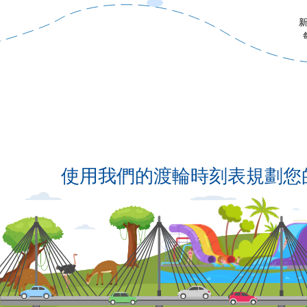
使用我們的渡輪時刻表規劃您