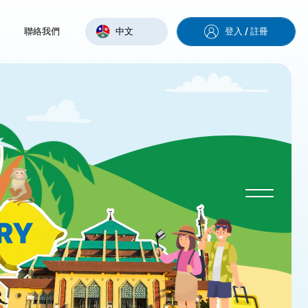
聯絡我們
中文
登入 / 註冊