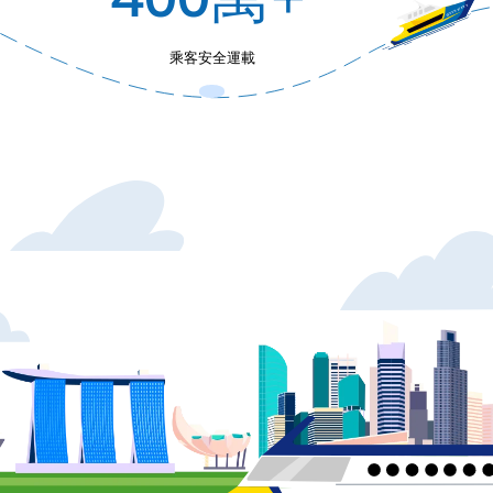
乘客安全運載