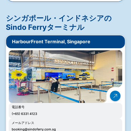
シンガポール・インドネシアの
Sindo Ferryターミナル
HarbourFront Terminal, Singapore
電話番号
(+65) 6331 4123
メールアドレス
booking@sindoferry.com.sg