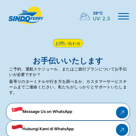
28°C
UV: 2.3
お問い合わせ
お手伝いいたします
ご予約、運航スケジュール、またはご旅行プランについてお手伝
いが必要ですか？
最寄りのターミナルや行き方を調べるか、カスタマーサービスチ
ームまでご連絡ください。私たちがしっかりとサポートいたしま
す。
Message Us on WhatsApp
Hubungi Kami di WhatsApp